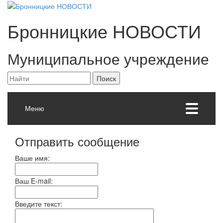
Бронницкие
НОВОСТИ
Муниципальное учреждение
Меню
Отправить сообщение
Ваше имя:
Ваш E-mail:
Введите текст: