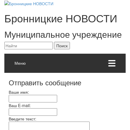
Бронницкие
НОВОСТИ
Муниципальное учреждение
Меню
Отправить сообщение
Ваше имя:
Ваш E-mail:
Введите текст: