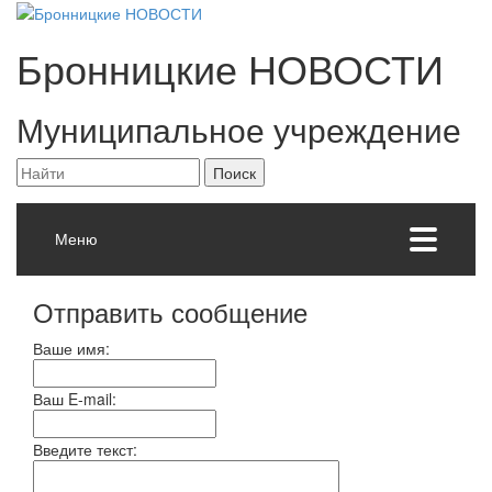
Бронницкие
НОВОСТИ
Муниципальное учреждение
Меню
Отправить сообщение
Ваше имя:
Ваш E-mail:
Введите текст: