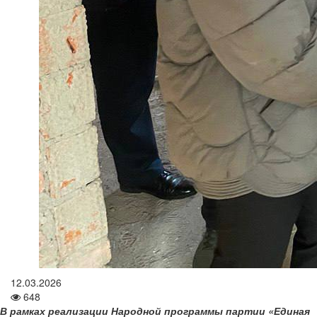
12.03.2026
648
В рамках реализации Народной программы партии «Единая