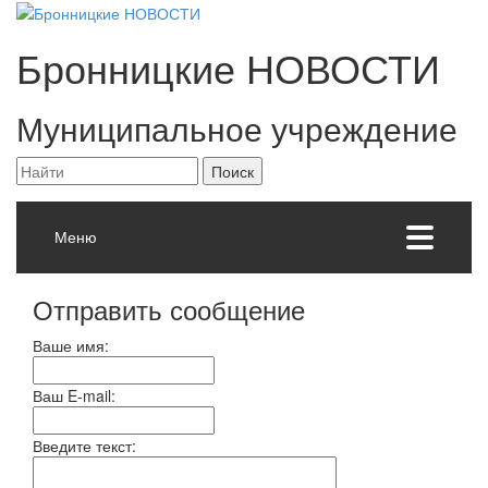
Бронницкие
НОВОСТИ
Муниципальное учреждение
Меню
Отправить сообщение
Ваше имя:
Ваш E-mail:
Введите текст: