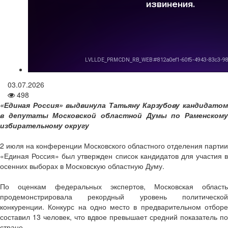
03.07.2026
498
«Единая Россия» выдвинула Татьяну Карзубову кандидатом
в депутаты Московской областной Думы по Раменскому
избирательному округу
2 июля на конференции Московского областного отделения партии
«Единая Россия» был утвержден список кандидатов для участия в
осенних выборах в Московскую областную Думу.
По оценкам федеральных экспертов, Московская область
продемонстрировала рекордный уровень политической
конкуренции. Конкурс на одно место в предварительном отборе
составил 13 человек, что вдвое превышает средний показатель по
стране.