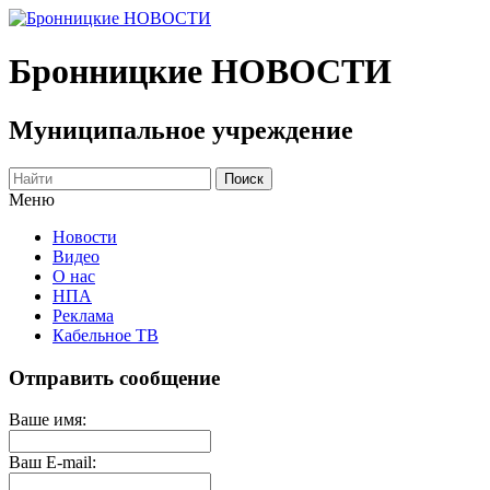
Бронницкие
НОВОСТИ
Муниципальное учреждение
Меню
Новости
Видео
О нас
НПА
Реклама
Кабельное ТВ
Отправить сообщение
Ваше имя:
Ваш E-mail: