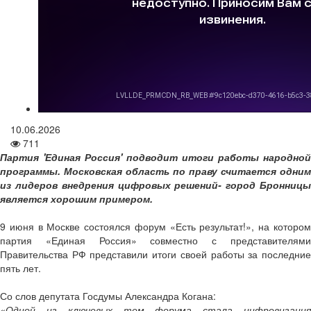
10.06.2026
711
Партия 'Единая Россия' подводит итоги работы народной
программы. Московская область по праву считается одним
из лидеров внедрения цифровых решений- город Бронницы
является хорошим примером.
9 июня в Москве состоялся форум «Есть результат!», на котором
партия «Единая Россия» совместно с представителями
Правительства РФ представили итоги своей работы за последние
пять лет.
Со слов депутата Госдумы Александра Когана:
«Одной из ключевых тем форума стала цифровизация