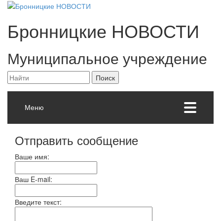
Бронницкие
НОВОСТИ
Муниципальное учреждение
Меню
Отправить сообщение
Ваше имя:
Ваш E-mail:
Введите текст: