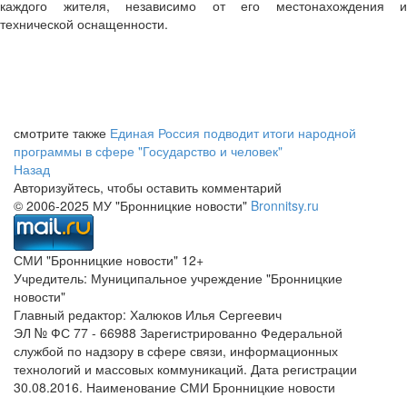
каждого жителя, независимо от его местонахождения и
технической оснащенности.
смотрите также
Единая Россия подводит итоги народной
программы в сфере "Государство и человек"
Назад
Авторизуйтесь, чтобы оставить комментарий
© 2006-2025 МУ "Бронницкие новости"
Bronnitsy.ru
СМИ "Бронницкие новости" 12+
Учредитель: Муниципальное учреждение "Бронницкие
новости"
Главный редактор: Халюков Илья Сергеевич
ЭЛ № ФС 77 - 66988 Зарегистрированно Федеральной
службой по надзору в сфере связи, информационных
технологий и массовых коммуникаций. Дата регистрации
30.08.2016. Наименование СМИ Бронницкие новости