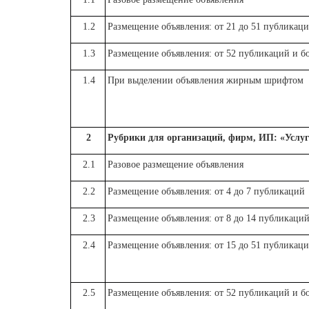
1.2
Размещение объявления: от 21 до 51 публикац
1.3
Размещение объявления: от 52 публикаций и б
1.4
При выделении объявления жирным шрифтом
2
Рубрики для организаций, фирм, ИП: «Услуг
2.1
Разовое размещение объявления
2.2
Размещение объявления: от 4 до 7 публикаций
2.3
Размещение объявления: от 8 до 14 публикаци
2.4
Размещение объявления: от 15 до 51 публикац
2.5
Размещение объявления: от 52 публикаций и б