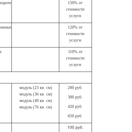
вороте
150% от
стоимости
услуги
ионных
120% от
стоимости
услуги
е
110% от
стоимости
услуги
модуль (23 кв. см)
200 руб.
модуль (36 кв. см)
300 руб.
модуль (49 кв. см)
420 руб.
модуль (76 кв. см)
650 руб.
100 руб.