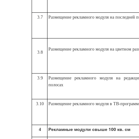
3.7
Размещение рекламного модуля на последней п
Размещение рекламного модуля на цветном раз
3.8
3.9
Размещение рекламного модуля на редакц
полосах
3.10
Размещение рекламного модуля в ТВ-программ
Рекламные модули свыше 100 кв. см
4