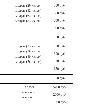
модуль (20 кв. см)
300 руб.
модуль (42 кв. см)
550 руб.
модуль (63 кв. см)
700 руб.
модуль (83 кв. см)
950 руб.
150 руб.
модуль (23 кв. см)
200 руб.
модуль (36 кв. см)
300 руб.
модуль (49 кв. см)
420 руб.
модуль (76 кв. см)
650 руб.
100 руб.
1 полоса
5200 руб.
½ полосы
2600 руб.
¼ полосы
1300 руб.