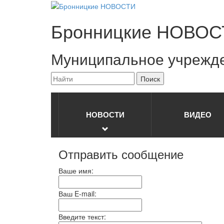
Бронницкие
НОВОС
Муниципальное учрежд
НОВОСТИ
ВИДЕО
Отправить сообщение
Ваше имя:
Ваш E-mail:
Введите текст: