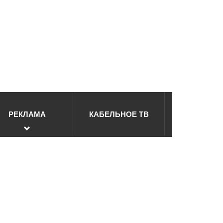
РЕКЛАМА
КАБЕЛЬНОЕ ТВ