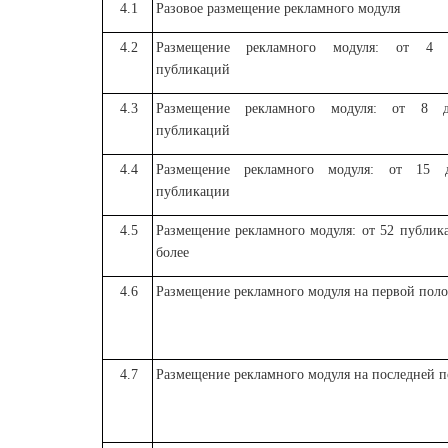
4.1
Разовое размещение рекламного модуля
4.2
Размещение рекламного модуля: от 4
публикаций
4.3
Размещение рекламного модуля: от 8 
публикаций
4.4
Размещение рекламного модуля: от 15 
публикации
4.5
Размещение рекламного модуля: от 52 публик
более
4.6
Размещение рекламного модуля на первой поло
4.7
Размещение рекламного модуля на последней п