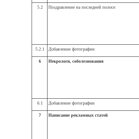
5.2
Поздравление на последней полосе:
5.2.1
Добавление фотографии
6
Некрологи, соболезнования
6.1
Добавление фотографии
7
Написание рекламных статей