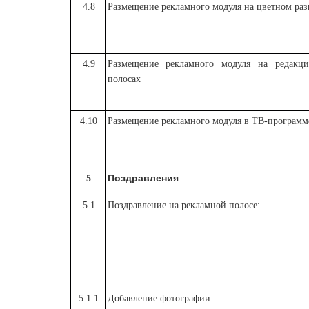
4.8
Размещение рекламного модуля на цветном раз
4.9
Размещение рекламного модуля на редакц
полосах
4.10
Размещение рекламного модуля в ТВ-программ
Поздравления
5
5.1
Поздравление на рекламной полосе:
5.1.1
Добавление фотографии