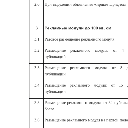
2.6
При выделении объявления жирным шрифтом
Рекламные модули до 100 кв. см
3
3.1
Разовое размещение рекламного модуля
3.2
Размещение рекламного модуля: от 4
публикаций
3.3
Размещение рекламного модуля: от 8 
публикаций
3.4
Размещение рекламного модуля: от 15 
публикации
3.5
Размещение рекламного модуля: от 52 публик
более
3.6
Размещение рекламного модуля на первой поло