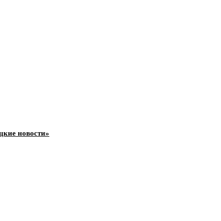
цкие новости»