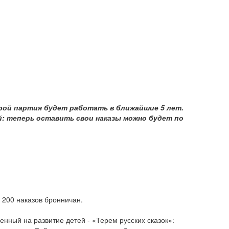
рой партия будет работать в ближайшие 5 лет.
: теперь оставить свои наказы можно будет по
 200 наказов бронничан.
ный на развитие детей - «Терем русских сказок»: