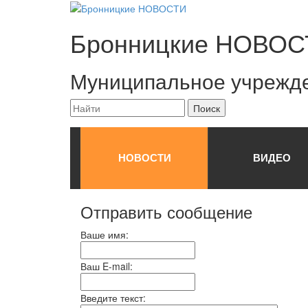
Бронницкие
НОВОС
Муниципальное учрежд
НОВОСТИ
ВИДЕО
Отправить сообщение
Ваше имя:
Ваш E-mail:
Введите текст: