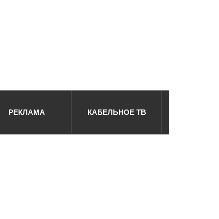
РЕКЛАМА
КАБЕЛЬНОЕ ТВ