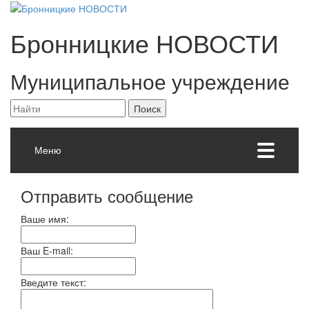
Бронницкие
НОВОСТИ
Муниципальное учреждение
Меню
Отправить сообщение
Ваше имя:
Ваш E-mail:
Введите текст: