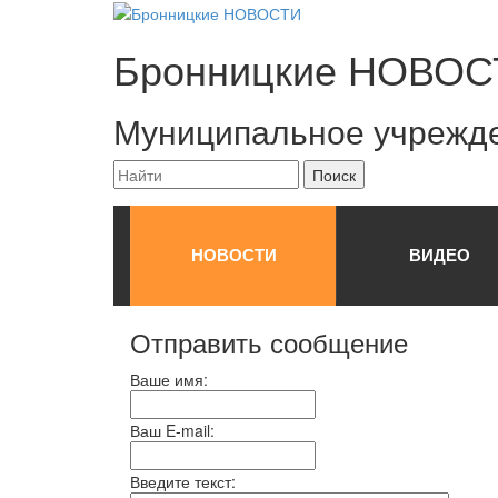
Бронницкие
НОВОС
Муниципальное учрежд
НОВОСТИ
ВИДЕО
Отправить сообщение
Ваше имя:
Ваш E-mail:
Введите текст: