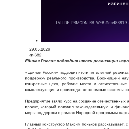
29.05.2026
682
Единая Россия подводит итоги реализации наро
«Единая Россия» подводит итоги пятилетней реализа
поддержку реального производства. Бронницкий на
конкретные цеха, рабочие места и отечественные
комплектующие и производят автономные системы эн
Предприятие взяло курс на создание отечественных 
проект, который получил законодательную и финан
меры поддержки в рамках Народной программы парти
Главный конструктор Максим Коньков рассказывает, с