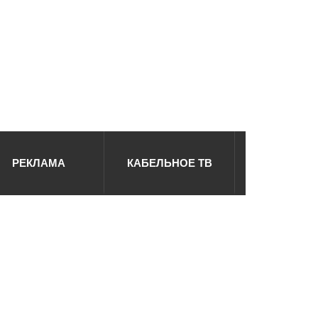
РЕКЛАМА
КАБЕЛЬНОЕ ТВ