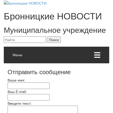
Бронницкие
НОВОСТИ
Муниципальное учреждение
Меню
Отправить сообщение
Ваше имя:
Ваш E-mail:
Введите текст: