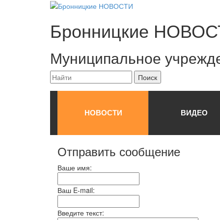
Бронницкие
НОВОС
Муниципальное учрежд
НОВОСТИ
ВИДЕО
Отправить сообщение
Ваше имя:
Ваш E-mail:
Введите текст: