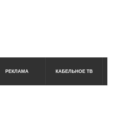
РЕКЛАМА
КАБЕЛЬНОЕ ТВ