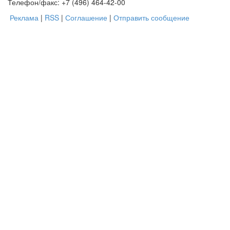
Телефон/факс: +7 (496) 464-42-00
Реклама
|
RSS
|
Соглашение
|
Отправить сообщение