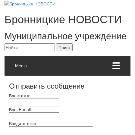
Бронницкие
НОВОСТИ
Муниципальное учреждение
Меню
Отправить сообщение
Ваше имя:
Ваш E-mail:
Введите текст: