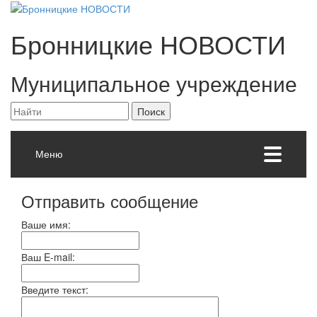
Бронницкие
НОВОСТИ
Муниципальное учреждение
Меню
Отправить сообщение
Ваше имя:
Ваш E-mail:
Введите текст: