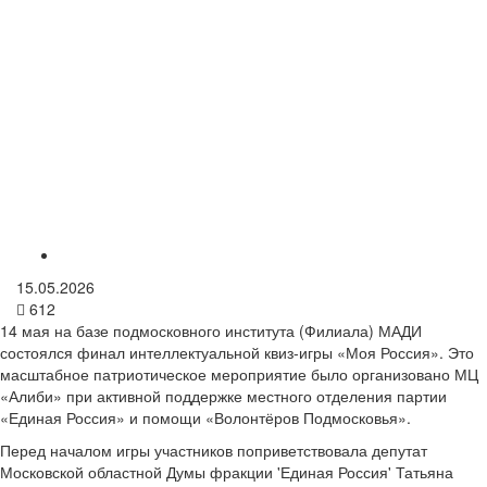
15.05.2026
612
14 мая на базе подмосковного института (Филиала) МАДИ
состоялся финал интеллектуальной квиз-игры «Моя Россия». Это
масштабное патриотическое мероприятие было организовано МЦ
«Алиби» при активной поддержке местного отделения партии
«Единая Россия» и помощи «Волонтёров Подмосковья».
Перед началом игры участников поприветствовала депутат
Московской областной Думы фракции 'Единая Россия' Татьяна