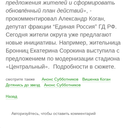
предложения жителей и сформировать
обновлённый план действий»
, -
прокомментировал Александр Коган,
депутат фракции “Единая Россия” ГД РФ.
Сегодня жители округа уже предлагают
новые инициативы. Например, жительница
Бронниц Екатерина Сорокина выступила с
предложением по модернизации стадиона
«Центральный». Подробности в сюжете.
смотрите также
Анонс Субботников
Вишенка Коган
Дотянись до звезд
Анонс Субботников
Назад
Авторизуйтесь, чтобы оставить комментарий