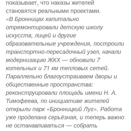
показывает, что наказы жителей
становятся реальными проектами.
«В Бронницах капитально
отремонтировали детскую школу
искусств, лицей и другие
образовательные учреждения, построили
транспортно-пересадочный узел, начали
модернизацию ЖКХ — обновили 7
котельных и 71 км тепловых сетей.
Параллельно благоустраиваем дворы и
общественные пространства:
реконструировали площадь имени Н. А.
Тимофеева, по инициативе жителей
открыли парк «Бронницкий Луг». Работа
уже проделана серьёзная, и теперь важно
не останавливаться — собрать