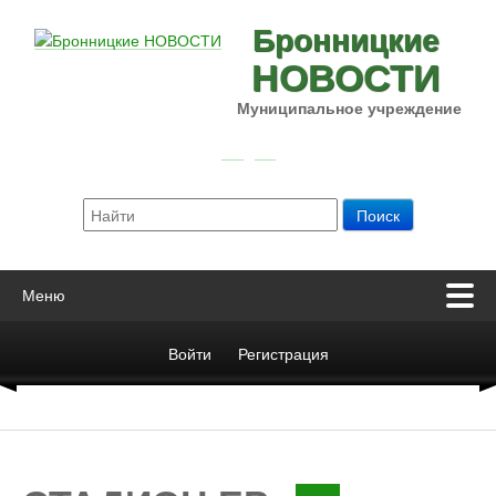
Бронницкие
НОВОСТИ
Муниципальное учреждение
Меню
Войти
Регистрация