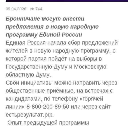
09.04.2026
744
Бронничане могут внести
предложения в новую народную
программу Единой России
Единая Россия начала сбор предложений
жителей в новую народную программу, с
которой партия пойдёт на выборы в
Государственную Думу и Московскую
областную Думу.
Свои инициативы можно направить через
общественные приёмные, на встречах с
кандидатами, по телефону «горячей
линии» 8-800-200-89-50 или через сайт
естьрезультат.рф.
Опыт предыдущей программы