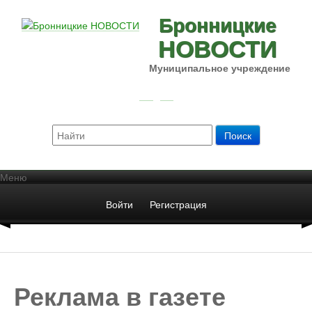
Бронницкие
НОВОСТИ
Муниципальное учреждение
Меню
Войти
Регистрация
Реклама в газете