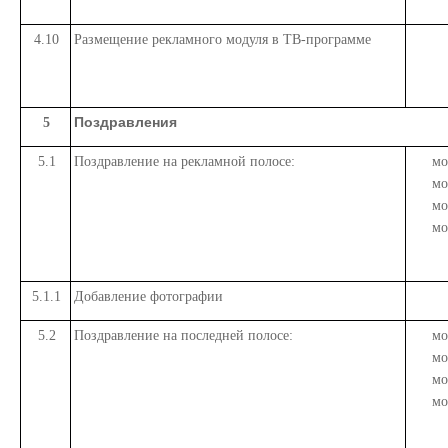
4.10
Размещение рекламного модуля в ТВ-программе
Поздравления
5
5.1
Поздравление на рекламной полосе:
мо
мо
мо
мо
5.1.1
Добавление фотографии
5.2
Поздравление на последней полосе:
мо
мо
мо
мо