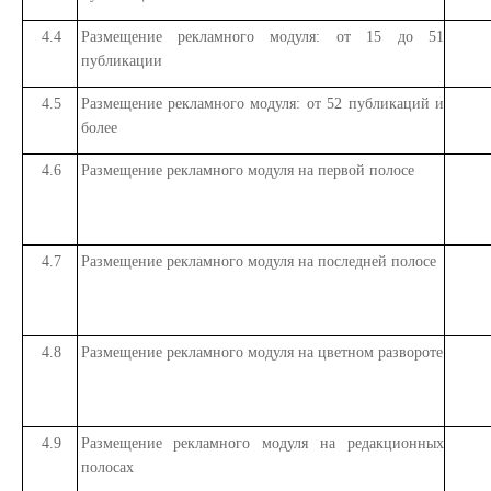
4.4
Размещение рекламного модуля: от 15 до 51
публикации
4.5
Размещение рекламного модуля: от 52 публикаций и
более
4.6
Размещение рекламного модуля на первой полосе
4.7
Размещение рекламного модуля на последней полосе
4.8
Размещение рекламного модуля на цветном развороте
4.9
Размещение рекламного модуля на редакционных
полосах