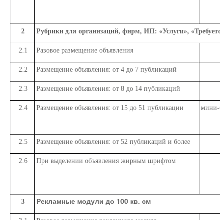
2
Рубрики для организаций, фирм, ИП: «Услуги», «Требует
2.1
Разовое размещение объявления
2.2
Размещение объявления: от 4 до 7 публикаций
2.3
Размещение объявления: от 8 до 14 публикаций
2.4
Размещение объявления: от 15 до 51 публикации
мини-
2.5
Размещение объявления: от 52 публикаций и более
2.6
При выделении объявления жирным шрифтом
Рекламные модули до 100 кв. см
3