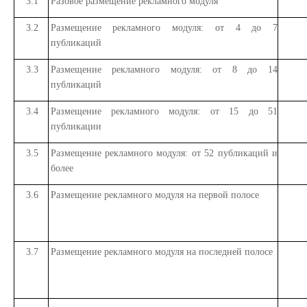
3.1
Разовое размещение рекламного модуля
3.2
Размещение рекламного модуля: от 4 до 7
публикаций
3.3
Размещение рекламного модуля: от 8 до 14
публикаций
3.4
Размещение рекламного модуля: от 15 до 51
публикации
3.5
Размещение рекламного модуля: от 52 публикаций и
более
3.6
Размещение рекламного модуля на первой полосе
3.7
Размещение рекламного модуля на последней полосе