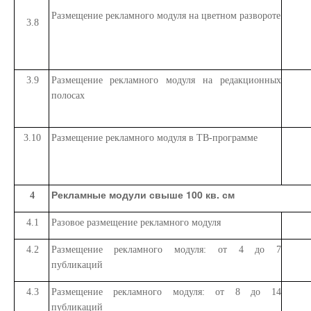
Размещение рекламного модуля на цветном развороте
3.8
3.9
Размещение рекламного модуля на редакционных
полосах
3.10
Размещение рекламного модуля в ТВ-программе
Рекламные модули свыше 100 кв. см
4
4.1
Разовое размещение рекламного модуля
4.2
Размещение рекламного модуля: от 4 до 7
публикаций
4.3
Размещение рекламного модуля: от 8 до 14
публикаций