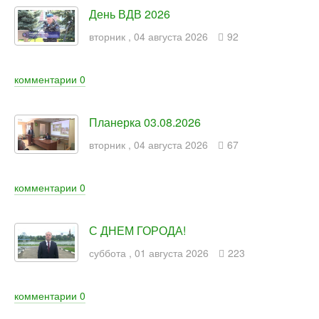
День ВДВ 2026
вторник
,
04
августа
2026
92
комментарии
0
Планерка 03.08.2026
вторник
,
04
августа
2026
67
комментарии
0
С ДНЕМ ГОРОДА!
суббота
,
01
августа
2026
223
комментарии
0