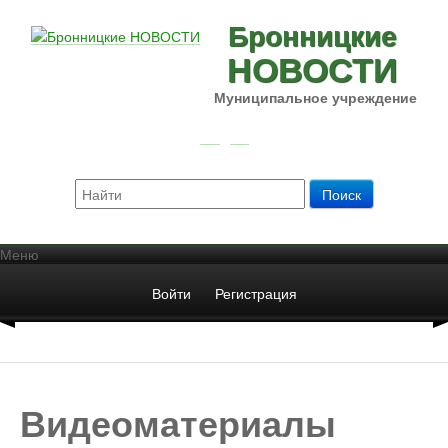
Бронницкие
НОВОСТИ
Муниципальное учреждение
Меню
Войти
Регистрация
Видеоматериалы