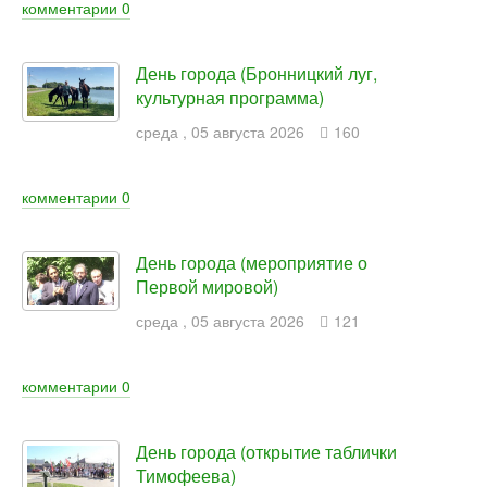
комментарии
0
День города (Бронницкий луг,
культурная программа)
среда
,
05
августа
2026
160
комментарии
0
День города (мероприятие о
Первой мировой)
среда
,
05
августа
2026
121
комментарии
0
День города (открытие таблички
Тимофеева)