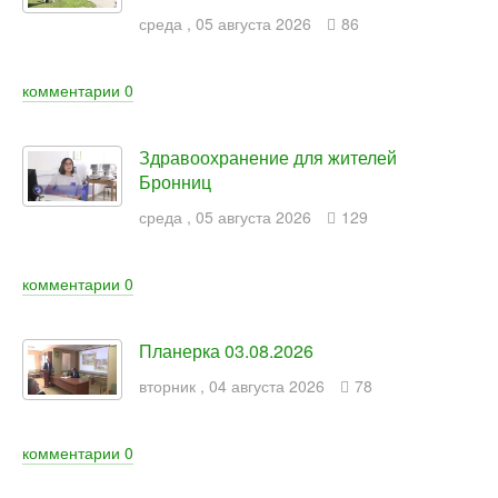
среда
,
05
августа
2026
86
комментарии
0
Здравоохранение для жителей
Бронниц
среда
,
05
августа
2026
129
комментарии
0
Планерка 03.08.2026
вторник
,
04
августа
2026
78
комментарии
0