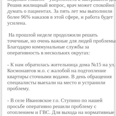
Решив жилищный вопрос, врач может спокойно
думать о пациентах. За пять лет мы выполнили
более 96% наказов в этой сфере, и работа будет
усилена.
На прошлой неделе продолжили решать
точечные, но очень важные для людей проблемы
Благодарю коммунальные службы за
оперативность в нескольких округах:
- К нам обратилась жительница дома №15 на ул.
Космонавтов м.о. с жалобой на подтопление
квартиры сточными водами. В день обращения
специалисты выехали на место и устранили
проблему.
- В селе Ивановское г.о. Ступино по нашей
просьбе оперативно решили проблему с
отоплением и ГВС. Для выхода на нормативные