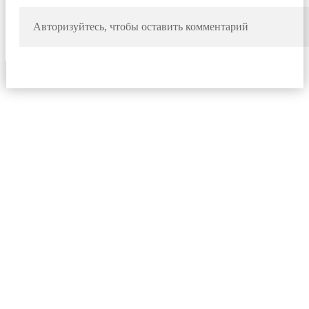
Авторизуйтесь, чтобы оставить комментарий