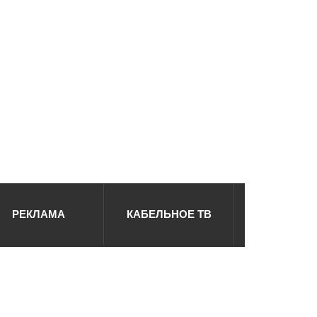
РЕКЛАМА
КАБЕЛЬНОЕ ТВ