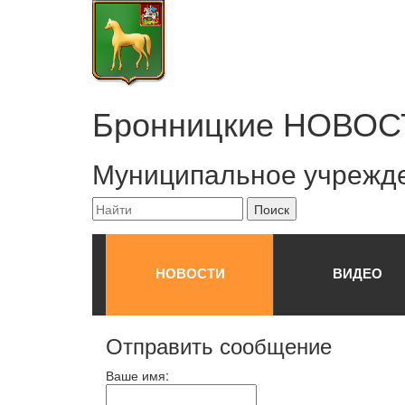
Бронницкие
НОВОС
Муниципальное учрежд
НОВОСТИ
ВИДЕО
Отправить сообщение
Ваше имя: