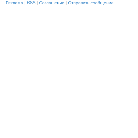
Реклама
|
RSS
|
Соглашение
|
Отправить сообщение