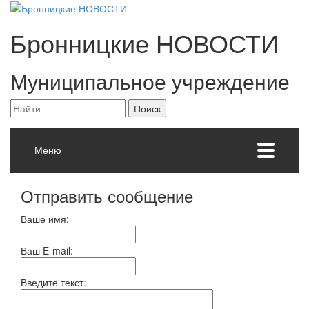
Бронницкие
НОВОСТИ
Муниципальное учреждение
Меню
Отправить сообщение
Ваше имя:
Ваш E-mail:
Введите текст: