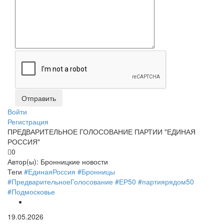
Войти
Регистрация
ПРЕДВАРИТЕЛЬНОЕ ГОЛОСОВАНИЕ ПАРТИИ "ЕДИНАЯ
РОССИЯ"
0
Автор(ы):
Бронницкие новости
Теги
#ЕдинаяРоссия
#Бронницы
#ПредварительноеГолосование
#ЕР50
#партиярядом50
#Подмосковье
19.05.2026