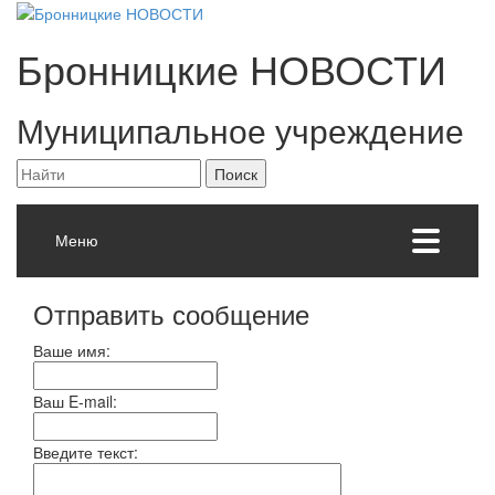
Бронницкие
НОВОСТИ
Муниципальное учреждение
Меню
Отправить сообщение
Ваше имя:
Ваш E-mail:
Введите текст: