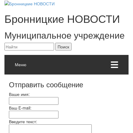
Бронницкие
НОВОСТИ
Муниципальное учреждение
Меню
Отправить сообщение
Ваше имя:
Ваш E-mail:
Введите текст: