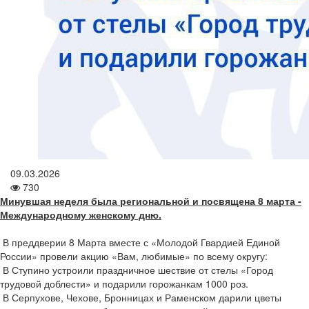
09.03.2026
730
Минувшая неделя была региональной и посвящена 8 марта -
Международному женскому дню.
В преддверии 8 Марта вместе с «Молодой Гвардией Единой
России» провели акцию «Вам, любимые» по всему округу:
В Ступино устроили праздничное шествие от стелы «Город
трудовой доблести» и подарили горожанкам 1000 роз.
В Серпухове, Чехове, Бронницах и Раменском дарили цветы