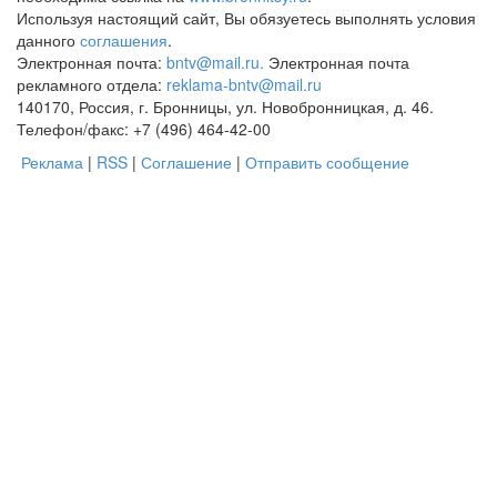
Используя настоящий сайт, Вы обязуетесь выполнять условия
данного
соглашения
.
Электронная почта:
bntv@mail.ru.
Электронная почта
рекламного отдела:
reklama-bntv@mail.ru
140170, Россия, г. Бронницы, ул. Новобронницкая, д. 46.
Телефон/факс: +7 (496) 464-42-00
Реклама
|
RSS
|
Соглашение
|
Отправить сообщение