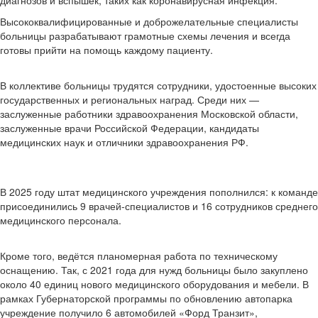
диагнозов и вспышек, таких как коронавирусная инфекция.
Высококвалифицированные и доброжелательные специалисты
больницы разрабатывают грамотные схемы лечения и всегда
готовы прийти на помощь каждому пациенту.
В коллективе больницы трудятся сотрудники, удостоенные высоких
государственных и региональных наград. Среди них —
заслуженные работники здравоохранения Московской области,
заслуженные врачи Российской Федерации, кандидаты
медицинских наук и отличники здравоохранения РФ.
В 2025 году штат медицинского учреждения пополнился: к команде
присоединились 9 врачей-специалистов и 16 сотрудников среднего
медицинского персонала.
Кроме того, ведётся планомерная работа по техническому
оснащению. Так, с 2021 года для нужд больницы было закуплено
около 40 единиц нового медицинского оборудования и мебели. В
рамках Губернаторской программы по обновлению автопарка
учреждение получило 6 автомобилей «Форд Транзит»,