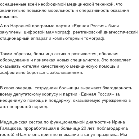
оснащенные всей необходимой медицинской техникой, что
значительно повысило мобильность и оперативность оказания
помощи.
А по Народной программе партии «Единая Россия» были
закуплены: цифровой маммограф, рентгеновский диагностический
стационарный аппарат и компьютерный томограф.
Таким образом, больница активно развивается, обновляя
оборудование и привлекая новых специалистов. Это позволяет
оказывать жителям качественную медицинскую помощь и
эффективно бороться с заболеваниями.
В свою очередь, сотрудники больницы выражают благодарность
всему депутатскому корпусу и партии «Единая Россия» за
неоценимую помощь и поддержку, оказываемую учреждению в
этот непростой период.
Медицинская сестра по функциональной диагностике Ирина
Галацкова, проработавшая в больнице 20 лет, поблагодарила
гостей: «Нам очень приятно внимание в канун праздника. Мы