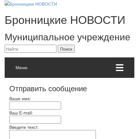
Бронницкие
НОВОСТИ
Муниципальное учреждение
Меню
Отправить сообщение
Ваше имя:
Ваш E-mail:
Введите текст: