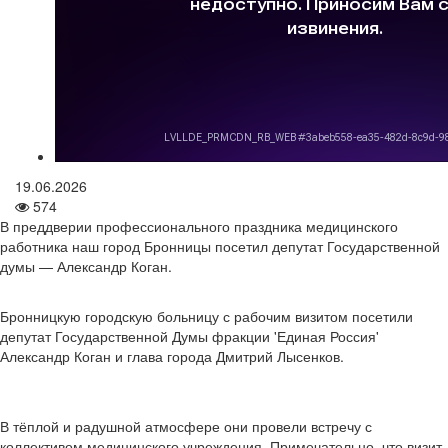
19.06.2026
574
В преддверии профессионального праздника медицинского
работника наш город Бронницы посетил депутат Государственной
думы — Александр Коган.
Бронницкую городскую больницу с рабочим визитом посетили
депутат Государственной Думы фракции 'Единая Россия'
Александр Коган и глава города Дмитрий Лысенков.
В тёплой и радушной атмосфере они провели встречу с
коллективом медицинского учреждения. Примечательно, что визит