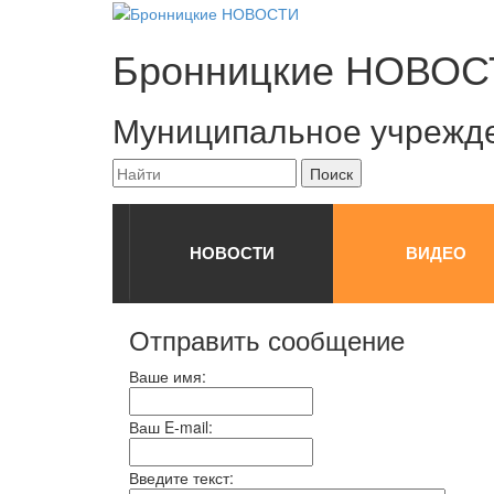
Бронницкие
НОВОС
Муниципальное учрежд
НОВОСТИ
ВИДЕО
Отправить сообщение
Ваше имя:
Ваш E-mail:
Введите текст: