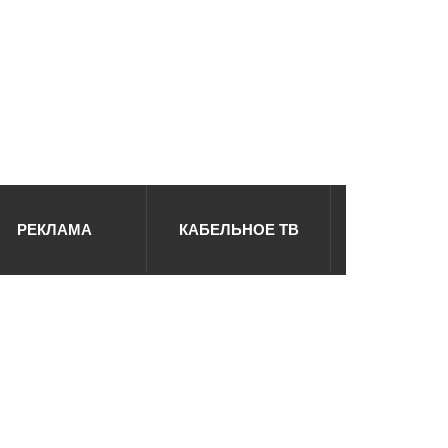
РЕКЛАМА
КАБЕЛЬНОЕ ТВ