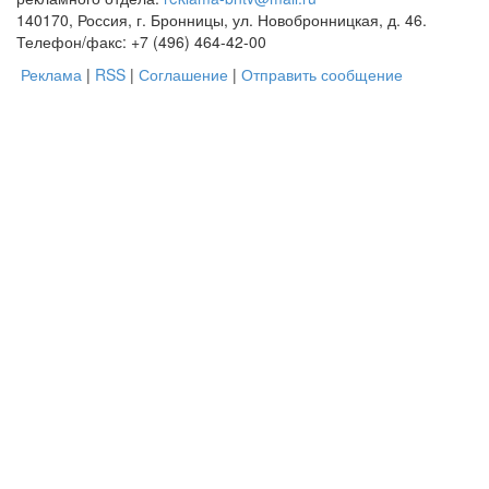
140170, Россия, г. Бронницы, ул. Новобронницкая, д. 46.
Телефон/факс: +7 (496) 464-42-00
Реклама
|
RSS
|
Соглашение
|
Отправить сообщение