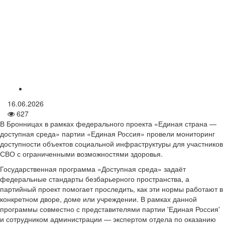
16.06.2026
627
В Бронницах в рамках федерального проекта «Единая страна —
доступная среда» партии «Единая Россия» провели мониторинг
доступности объектов социальной инфраструктуры для участников
СВО с ограниченными возможностями здоровья.
Государственная программа «Доступная среда» задаёт
федеральные стандарты безбарьерного пространства, а
партийный проект помогает проследить, как эти нормы работают в
конкретном дворе, доме или учреждении. В рамках данной
программы совместно с представителями партии 'Единая Россия'
и сотрудником администрации — экспертом отдела по оказанию