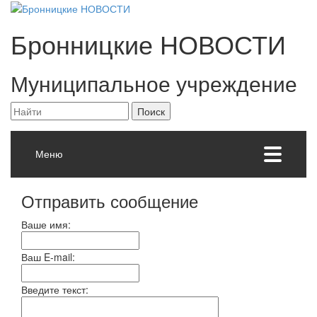
Бронницкие
НОВОСТИ
Муниципальное учреждение
Меню
Отправить сообщение
Ваше имя:
Ваш E-mail:
Введите текст: