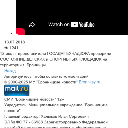
13.07.2018
1241
12 июля представители ГОСАДМТЕХНАДЗОРА проверили
СОСТОЯНИЕ ДЕТСКИХ и СПОРТИВНЫХ ПЛОЩАДОК на
территории г. Бронницы.
Назад
Авторизуйтесь, чтобы оставить комментарий
© 2006-2025 МУ "Бронницкие новости"
Bronnitsy.ru
СМИ "Бронницкие новости" 12+
Учредитель: Муниципальное учреждение "Бронницкие
новости"
Главный редактор: Халюков Илья Сергеевич
ЭЛ № ФС 77 - 66988 Зарегистрированно Федеральной
службой по надзору в сфере связи, информационных