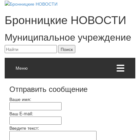
Бронницкие
НОВОСТИ
Муниципальное учреждение
Меню
Отправить сообщение
Ваше имя:
Ваш E-mail:
Введите текст: