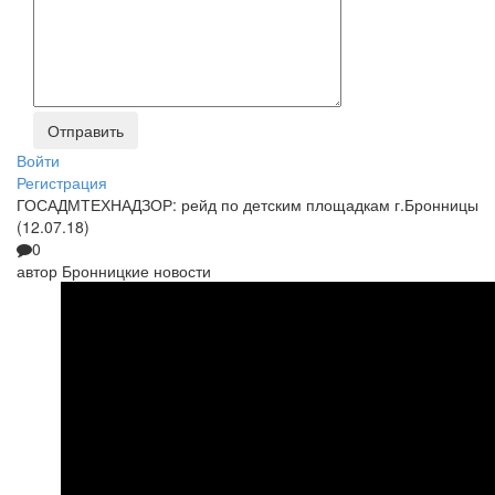
Войти
Регистрация
ГОСАДМТЕХНАДЗОР: рейд по детским площадкам г.Бронницы
(12.07.18)
0
автор
Бронницкие новости