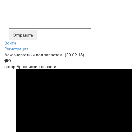
Войти
Регистрация
Алкоэнергетики под запретом! (20.02.18)
0
автор
Бронницкие новости