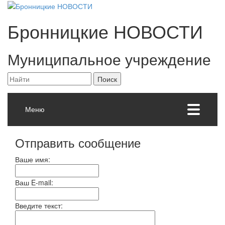
Бронницкие
НОВОСТИ
Муниципальное учреждение
Меню
Отправить сообщение
Ваше имя:
Ваш E-mail:
Введите текст: