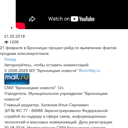
21.02.2018
1208
21 февраля в Бронницах прошел рейд по выявлению фактов
продажи алкоэнергетиков
Назад
Авторизуйтесь, чтобы оставить комментарий
© 2006-2025 МУ "Бронницкие новости"
Bronnitsy.ru
СМИ "Бронницкие новости" 12+
Учредитель: Муниципальное учреждение "Бронницкие
новости"
Главный редактор: Халюков Илья Сергеевич
ЭЛ № ФС 77 - 66988 Зарегистрированно Федеральной
службой по надзору в сфере связи, информационных
технологий и массовых коммуникаций. Дата регистрации
30.08.2016. Наименование СМИ Бронницкие новости