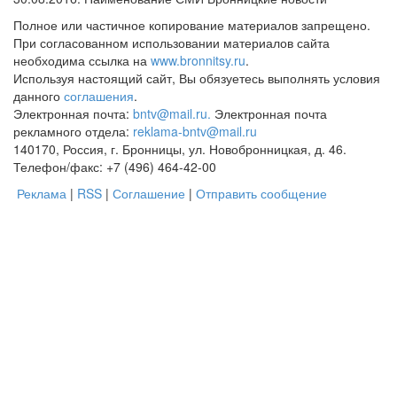
Полное или частичное копирование материалов запрещено.
При согласованном использовании материалов сайта
необходима ссылка на
www.bronnitsy.ru
.
Используя настоящий сайт, Вы обязуетесь выполнять условия
данного
соглашения
.
Электронная почта:
bntv@mail.ru.
Электронная почта
рекламного отдела:
reklama-bntv@mail.ru
140170, Россия, г. Бронницы, ул. Новобронницкая, д. 46.
Телефон/факс: +7 (496) 464-42-00
Реклама
|
RSS
|
Соглашение
|
Отправить сообщение