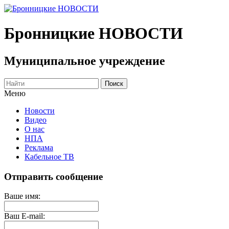
Бронницкие
НОВОСТИ
Муниципальное учреждение
Меню
Новости
Видео
О нас
НПА
Реклама
Кабельное ТВ
Отправить сообщение
Ваше имя:
Ваш E-mail: