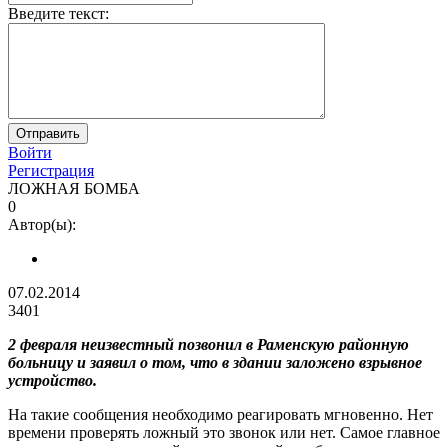
Введите текст:
Войти
Регистрация
ЛОЖНАЯ БОМБА
0
Автор(ы):
07.02.2014
3401
2 февраля неизвестный позвонил в Раменскую районную
больницу и заявил о том, что в здании заложено взрывное
устройство.
На такие сообщения необходимо реагировать мгновенно. Нет
времени проверять ложный это звонок или нет. Самое главное