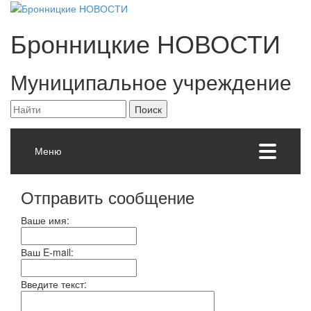
Бронницкие
НОВОСТИ
Муниципальное учреждение
Меню
Отправить сообщение
Ваше имя:
Ваш E-mail:
Введите текст: