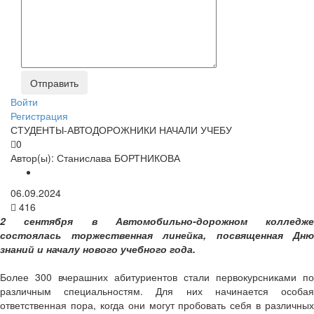
Войти
Регистрация
СТУДЕНТЫ-АВТОДОРОЖНИКИ НАЧАЛИ УЧЕБУ
0
Автор(ы):
Станислава БОРТНИКОВА
06.09.2024
416
2 сентября в Автомобильно-дорожном колледже
состоялась торжественная линейка, посвященная Дню
знаний и началу нового учебного года.
Более 300 вчерашних абитуриентов стали первокурсниками по
различным специальностям. Для них начинается особая
ответственная пора, когда они могут пробовать себя в различных