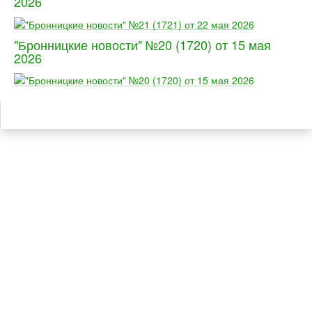
2026
"Бронницкие новости" №20 (1720) от 15 мая
2026