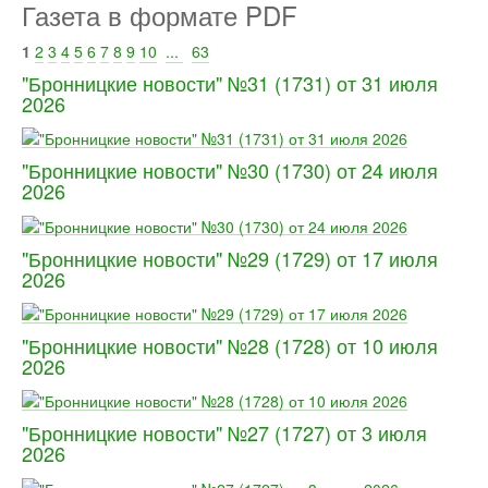
Газета в формате PDF
1
2
3
4
5
6
7
8
9
10
...
63
"Бронницкие новости" №31 (1731) от 31 июля
2026
"Бронницкие новости" №30 (1730) от 24 июля
2026
"Бронницкие новости" №29 (1729) от 17 июля
2026
"Бронницкие новости" №28 (1728) от 10 июля
2026
"Бронницкие новости" №27 (1727) от 3 июля
2026