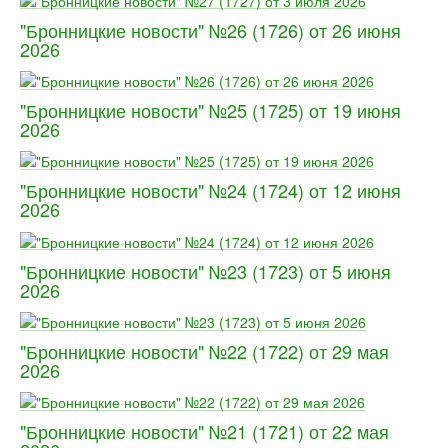
"Бронницкие новости" №26 (1726) от 26 июня
2026
"Бронницкие новости" №25 (1725) от 19 июня
2026
"Бронницкие новости" №24 (1724) от 12 июня
2026
"Бронницкие новости" №23 (1723) от 5 июня
2026
"Бронницкие новости" №22 (1722) от 29 мая
2026
"Бронницкие новости" №21 (1721) от 22 мая