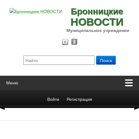
Бронницкие
НОВОСТИ
Муниципальное учреждение
Меню
Войти
Регистрация