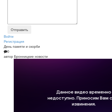
Войти
Регистрация
День памяти и скорби
0
автор
Бронницкие новости