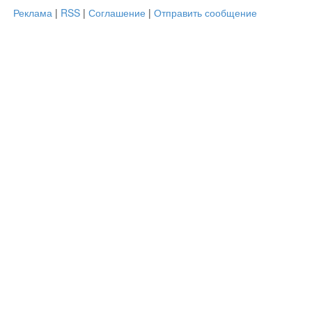
Реклама
|
RSS
|
Соглашение
|
Отправить сообщение