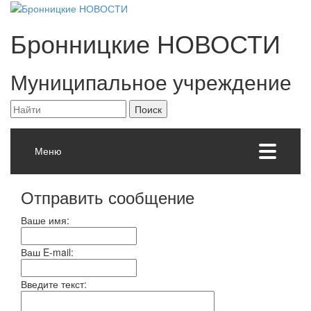
Бронницкие
НОВОСТИ
Муниципальное учреждение
Меню
Отправить сообщение
Ваше имя:
Ваш E-mail:
Введите текст: