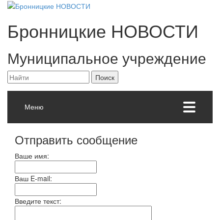
Бронницкие
НОВОСТИ
Муниципальное учреждение
Меню
Отправить сообщение
Ваше имя:
Ваш E-mail:
Введите текст: