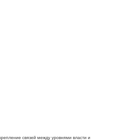
крепление связей между уровнями власти и