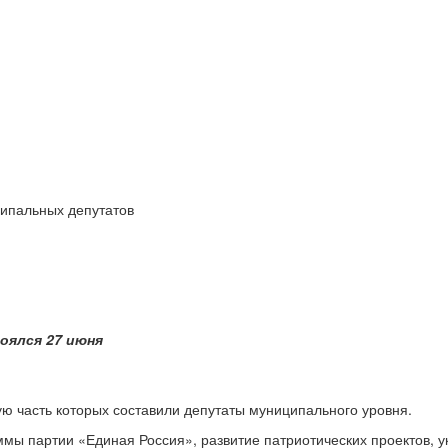
ипальных депутатов
оялся 27 июня
ую часть которых составили депутаты муниципального уровня.
ы партии «Единая Россия», развитие патриотических проектов, у