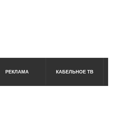
РЕКЛАМА
КАБЕЛЬНОЕ ТВ