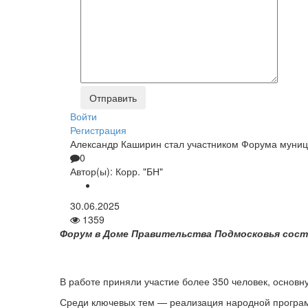
Войти
Регистрация
Александр Каширин стал участником Форума муниц
0
Автор(ы):
Корр. "БН"
30.06.2025
1359
Форум в Доме Правительства Подмосковья сост
В работе приняли участие более 350 человек, основн
Среди ключевых тем — реализация народной программ