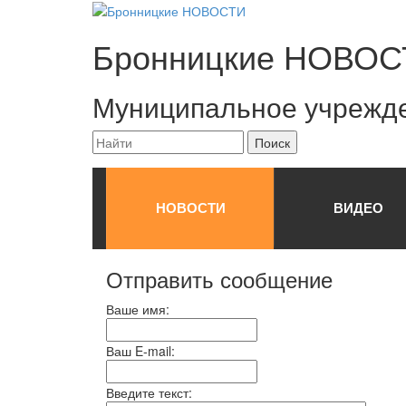
Бронницкие
НОВОС
Муниципальное учрежд
НОВОСТИ
ВИДЕО
Отправить сообщение
Ваше имя:
Ваш E-mail:
Введите текст: