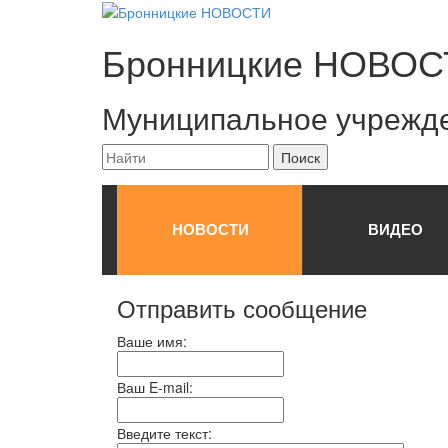
Бронницкие
НОВОС
Муниципальное учрежд
НОВОСТИ
ВИДЕО
Отправить сообщение
Ваше имя:
Ваш E-mail:
Введите текст: