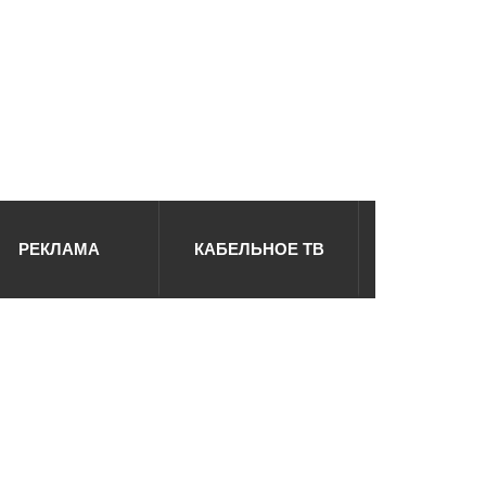
РЕКЛАМА
КАБЕЛЬНОЕ ТВ