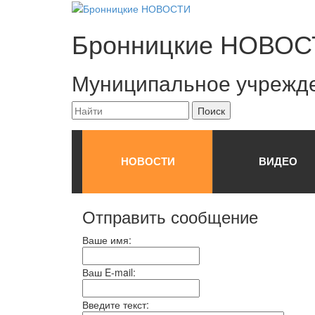
Бронницкие
НОВОС
Муниципальное учрежд
НОВОСТИ
ВИДЕО
Отправить сообщение
Ваше имя:
Ваш E-mail:
Введите текст: