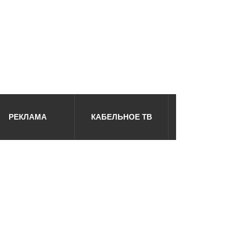
РЕКЛАМА
КАБЕЛЬНОЕ ТВ