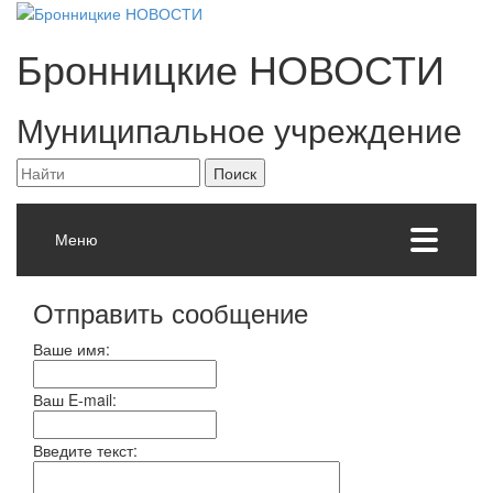
Бронницкие
НОВОСТИ
Муниципальное учреждение
Меню
Отправить сообщение
Ваше имя:
Ваш E-mail:
Введите текст: