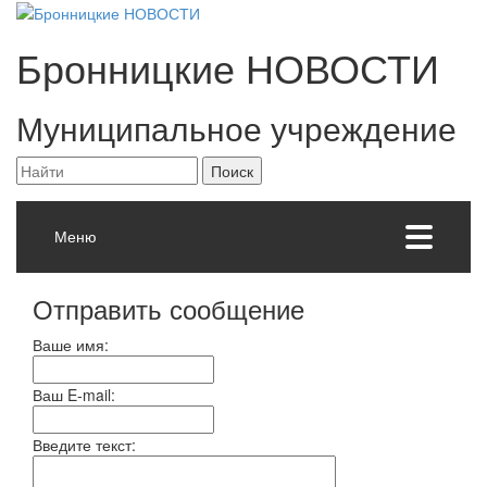
Бронницкие
НОВОСТИ
Муниципальное учреждение
Меню
Отправить сообщение
Ваше имя:
Ваш E-mail:
Введите текст: