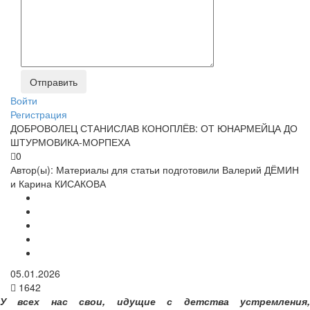
Войти
Регистрация
ДОБРОВОЛЕЦ СТАНИСЛАВ КОНОПЛЁВ: ОТ ЮНАРМЕЙЦА ДО
ШТУРМОВИКА-МОРПЕХА
0
Автор(ы):
Материалы для статьи подготовили Валерий ДЁМИН
и Карина КИСАКОВА
05.01.2026
1642
У всех нас свои, идущие с детства устремления,