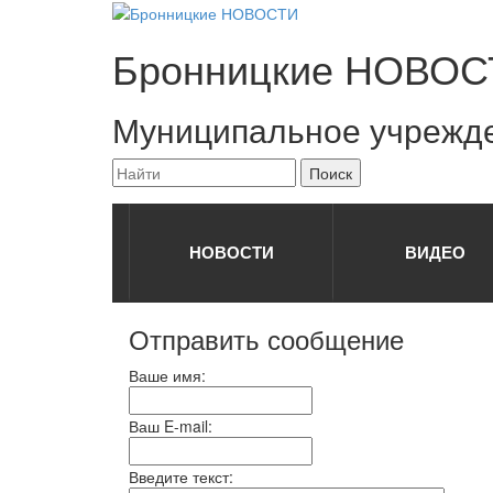
Бронницкие
НОВОС
Муниципальное учрежд
НОВОСТИ
ВИДЕО
Отправить сообщение
Ваше имя:
Ваш E-mail:
Введите текст: