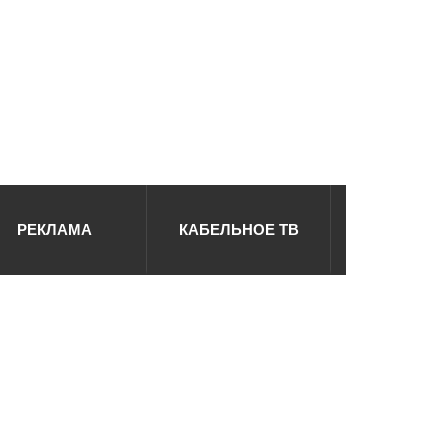
РЕКЛАМА
КАБЕЛЬНОЕ ТВ