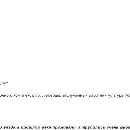
ЛА!"
чного комплекса г.о. Люберцы, заслуженный работник культуры М
 уезда в прошлом веке проживали и трудились очень мно