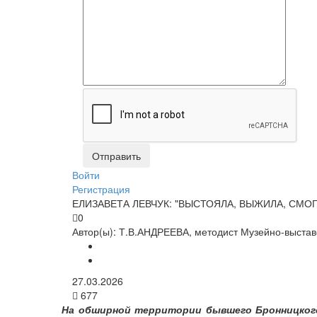
Войти
Регистрация
ЕЛИЗАВЕТА ЛЕВЧУК: "ВЫСТОЯЛА, ВЫЖИЛА, СМОГ
0
Автор(ы):
Т.В.АНДРЕЕВА, методист Музейно-выставо
27.03.2026
677
На обширной территории бывшего Бронницкого